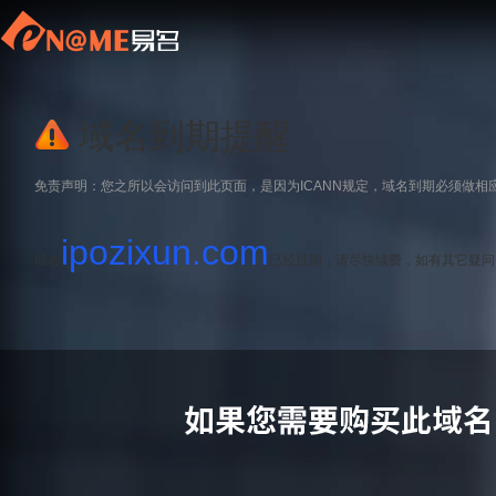
域名到期提醒
免责声明：您之所以会访问到此页面，是因为ICANN规定，域名到期必须做相
ipozixun.com
域名
已经过期，请尽快续费，如有其它疑